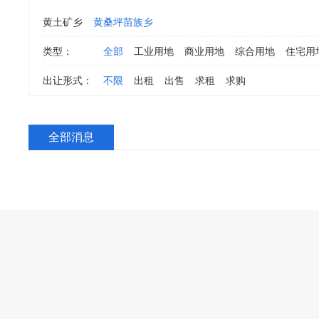
黄土矿乡
黄桑坪苗族乡
类型：
全部
工业用地
商业用地
综合用地
住宅用
出让形式：
不限
出租
出售
求租
求购
全部消息