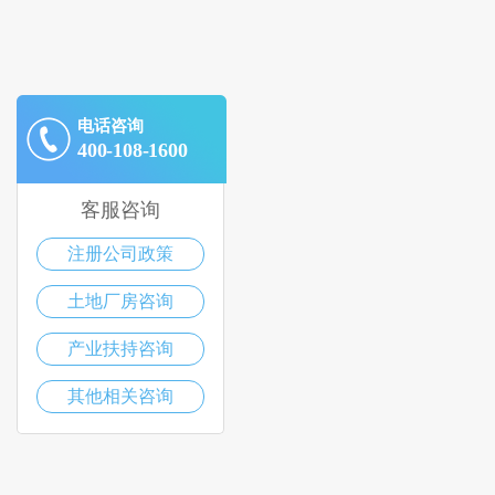
电话咨询
400-108-1600
客服咨询
注册公司政策
土地厂房咨询
产业扶持咨询
其他相关咨询