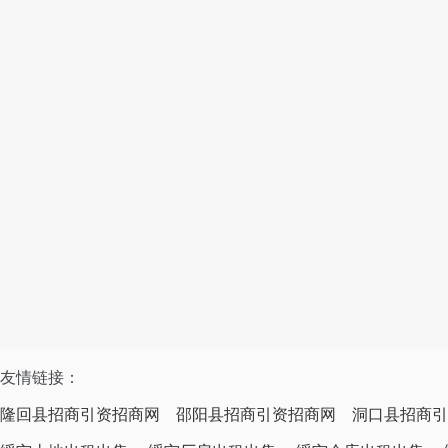
友情链接：
隆回县招商引资招商网
邵阳县招商引资招商网
洞口县招商引